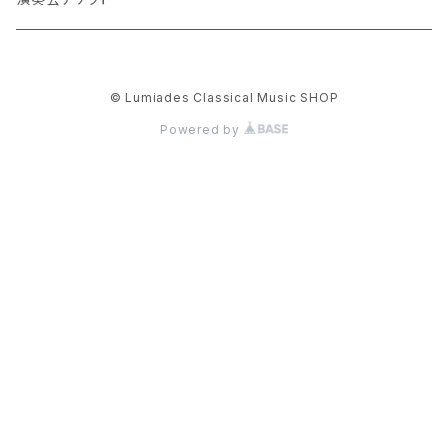
© Lumiades Classical Music SHOP
Powered by