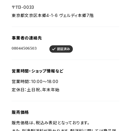
〒113-0033
東京都文京区本郷4-1-6 ヴェルディ本郷7階
事業者の連絡先
営業時間・ショップ情報など
営業時間：10:00〜18:00
定休日：土日祝、年末年始
販売価格
販売価格は、税込み表記となっております。
また、別途配送料が掛かります。配送料に関しては商品詳