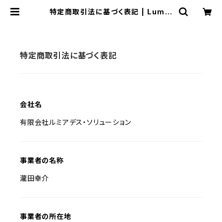
特定商取引法に基づく表記 | Lumia
des Classical Music SHOP
特定商取引法に基づく表記
会社名
有限会社ルミアデス・ソリューション
事業者の名称
瀧田幸介
事業者の所在地