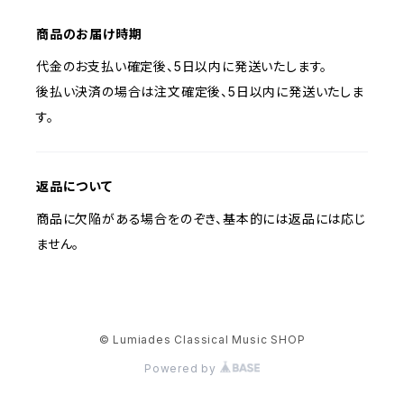
商品のお届け時期
代金のお支払い確定後、5日以内に発送いたします。
後払い決済の場合は注文確定後、5日以内に発送いたしま
す。
返品について
商品に欠陥がある場合をのぞき、基本的には返品には応じ
ません。
© Lumiades Classical Music SHOP
Powered by