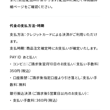
細ページをご確認ください。
代金の支払方法・時期
支払方法：クレジットカードによる決済がご利用いただけ
ます。
支払時期：商品注文確定時にお支払いが確定いたします。
PAY ID あと払い:
・ コンビニ：ご請求後翌月10日のお支払い：支払い手数料：
350円（税込）
・ 口座振替：ご請求後指定口座より引き落とし：支払い手
数料：無料
銀行振込決済（ご請求後5営業日以内のお支払い）：
・ 支払い手数料：360円（税込）